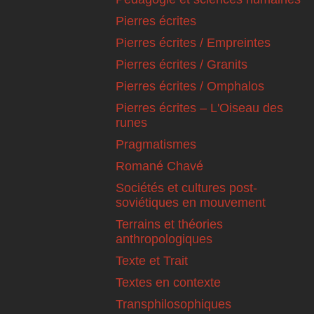
Pierres écrites
Pierres écrites / Empreintes
Pierres écrites / Granits
Pierres écrites / Omphalos
Pierres écrites – L'Oiseau des
runes
Pragmatismes
Romané Chavé
Sociétés et cultures post-
soviétiques en mouvement
Terrains et théories
anthropologiques
Texte et Trait
Textes en contexte
Transphilosophiques