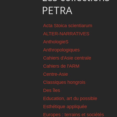
PETRA
Acta Stoica scientiarum
ALTER-NARRATIVES
AnthologieS
Anthropologiques
Cahiers d'Asie centrale
Cahiers de l'ARM
Centre-Asie
Classiques hongrois
Des îles
Education, art du possible
Esthétique appliquée
Europes : terrains et sociétés