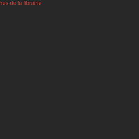
vres de la librairie