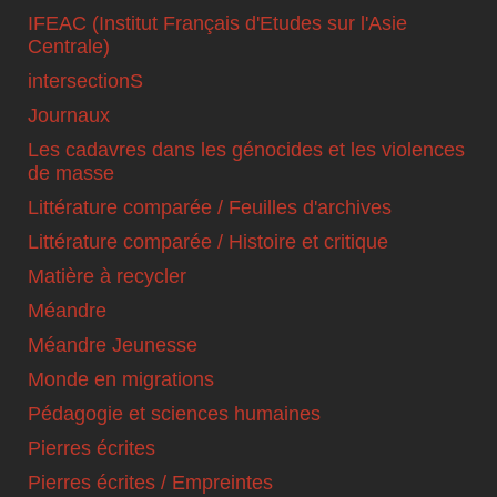
IFEAC (Institut Français d'Etudes sur l'Asie
Centrale)
intersectionS
Journaux
Les cadavres dans les génocides et les violences
de masse
Littérature comparée / Feuilles d'archives
Littérature comparée / Histoire et critique
Matière à recycler
Méandre
Méandre Jeunesse
Monde en migrations
Pédagogie et sciences humaines
Pierres écrites
Pierres écrites / Empreintes