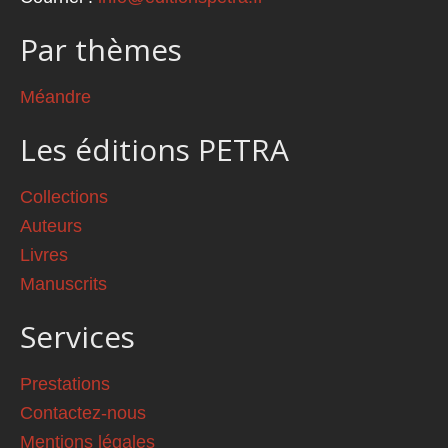
Par thèmes
Méandre
Les éditions PETRA
Collections
Auteurs
Livres
Manuscrits
Services
Prestations
Contactez-nous
Mentions légales