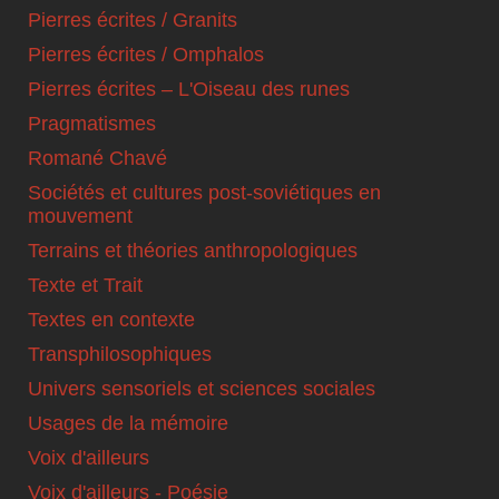
Pierres écrites / Granits
Pierres écrites / Omphalos
Pierres écrites – L'Oiseau des runes
Pragmatismes
Romané Chavé
Sociétés et cultures post-soviétiques en
mouvement
Terrains et théories anthropologiques
Texte et Trait
Textes en contexte
Transphilosophiques
Univers sensoriels et sciences sociales
Usages de la mémoire
Voix d'ailleurs
Voix d'ailleurs - Poésie