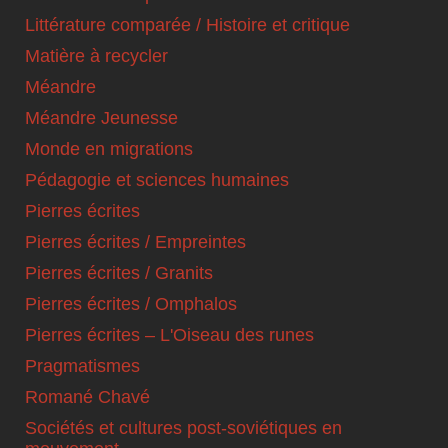
Littérature comparée / Histoire et critique
Matière à recycler
Méandre
Méandre Jeunesse
Monde en migrations
Pédagogie et sciences humaines
Pierres écrites
Pierres écrites / Empreintes
Pierres écrites / Granits
Pierres écrites / Omphalos
Pierres écrites – L'Oiseau des runes
Pragmatismes
Romané Chavé
Sociétés et cultures post-soviétiques en