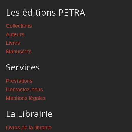
Les éditions PETRA
Collections
Auteurs
Livres
Manuscrits
Services
Prestations
Contactez-nous
Mentions légales
La Librairie
Livres de la librairie