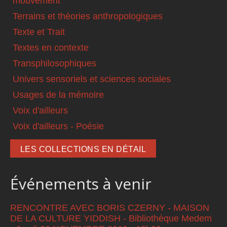
mouvement
Terrains et théories anthropologiques
Texte et Trait
Textes en contexte
Transphilosophiques
Univers sensoriels et sciences sociales
Usages de la mémoire
Voix d'ailleurs
Voix d'ailleurs - Poésie
LES COLLECTIONS EN DÉTAIL
Événements à venir
RENCONTRE AVEC BORIS CZERNY - MAISON
DE LA CULTURE YIDDISH - Bibliothèque Medem