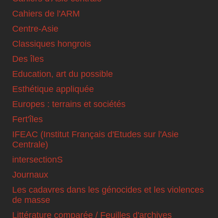
Cahiers de l'ARM
Centre-Asie
Classiques hongrois
Des îles
Education, art du possible
Esthétique appliquée
Europes : terrains et sociétés
Fert'îles
IFEAC (Institut Français d'Etudes sur l'Asie
Centrale)
intersectionS
Journaux
Les cadavres dans les génocides et les violences
de masse
Littérature comparée / Feuilles d'archives