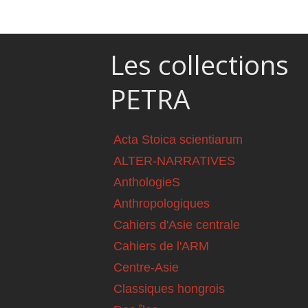
Les collections
PETRA
Acta Stoica scientiarum
ALTER-NARRATIVES
AnthologieS
Anthropologiques
Cahiers d'Asie centrale
Cahiers de l'ARM
Centre-Asie
Classiques hongrois