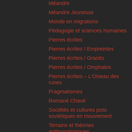
Méandre
Méandre Jeunesse
Monde en migrations
Pédagogie et sciences humaines
Pierres écrites
Pierres écrites / Empreintes
Pierres écrites / Granits
Pierres écrites / Omphalos
Pierres écrites – L'Oiseau des
runes
Pragmatismes
Romané Chavé
Sociétés et cultures post-
soviétiques en mouvement
Terrains et théories
anthropologiques