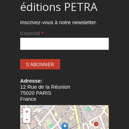
éditions PETRA
Inscrivez-vous à notre newsletter.
Courriel
*
Adresse:
12 Rue de la Réunion
75020
PARIS
France
+
-