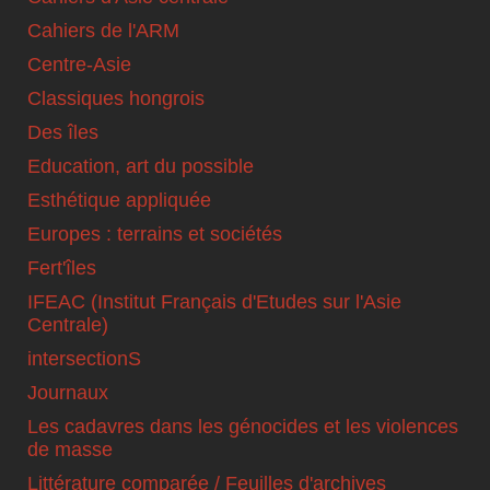
Cahiers de l'ARM
Centre-Asie
Classiques hongrois
Des îles
Education, art du possible
Esthétique appliquée
Europes : terrains et sociétés
Fert'îles
IFEAC (Institut Français d'Etudes sur l'Asie
Centrale)
intersectionS
Journaux
Les cadavres dans les génocides et les violences
de masse
Littérature comparée / Feuilles d'archives