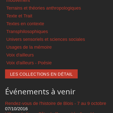
mouvement
Terrains et théories anthropologiques
Texte et Trait
Textes en contexte
Transphilosophiques
Univers sensoriels et sciences sociales
Usages de la mémoire
Voix d'ailleurs
Voix d'ailleurs - Poésie
LES COLLECTIONS EN DÉTAIL
Événements à venir
Rendez-vous de l'histoire de Blois - 7 au 9 octobre
07/10/2016