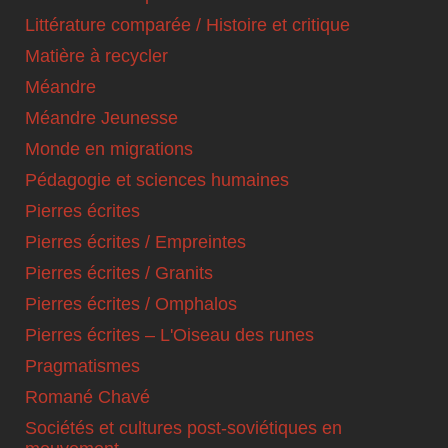
Littérature comparée / Histoire et critique
Matière à recycler
Méandre
Méandre Jeunesse
Monde en migrations
Pédagogie et sciences humaines
Pierres écrites
Pierres écrites / Empreintes
Pierres écrites / Granits
Pierres écrites / Omphalos
Pierres écrites – L'Oiseau des runes
Pragmatismes
Romané Chavé
Sociétés et cultures post-soviétiques en