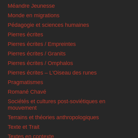
Méandre Jeunesse
Monde en migrations
Pédagogie et sciences humaines
Pierres écrites
Pierres écrites / Empreintes
Pierres écrites / Granits
Pierres écrites / Omphalos
Pierres écrites – L'Oiseau des runes
Pragmatismes
Romané Chavé
Sociétés et cultures post-soviétiques en
mouvement
Terrains et théories anthropologiques
Texte et Trait
Textes en contexte