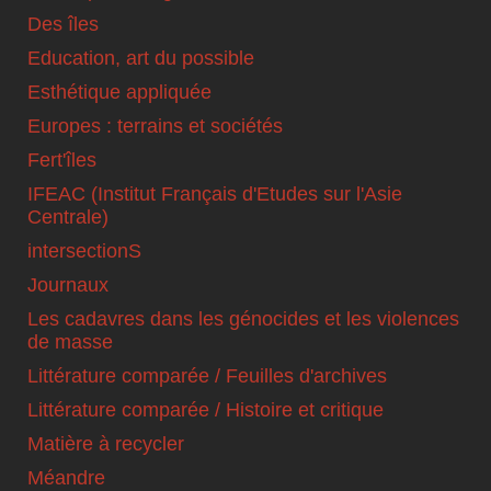
Des îles
Education, art du possible
Esthétique appliquée
Europes : terrains et sociétés
Fert'îles
IFEAC (Institut Français d'Etudes sur l'Asie
Centrale)
intersectionS
Journaux
Les cadavres dans les génocides et les violences
de masse
Littérature comparée / Feuilles d'archives
Littérature comparée / Histoire et critique
Matière à recycler
Méandre