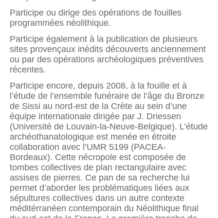
Participe ou dirige des opérations de fouilles
programmées néolithique.
Participe également à la publication de plusieurs
sites provençaux inédits découverts anciennement
ou par des opérations archéologiques préventives
récentes.
Participe encore, depuis 2008, à la fouille et à
l’étude de l’ensemble funéraire de l’âge du Bronze
de Sissi au nord-est de la Crète au sein d’une
équipe internationale dirigée par J. Driessen
(Université de Louvain-la-Neuve-Belgique). L’étude
archéothanatologique est menée en étroite
collaboration avec l’UMR 5199 (PACEA-
Bordeaux). Cette nécropole est composée de
tombes collectives de plan rectangulaire avec
assises de pierres. Ce pan de sa recherche lui
permet d’aborder les problématiques liées aux
sépultures collectives dans un autre contexte
méditérranéen contemporain du Néolithique final