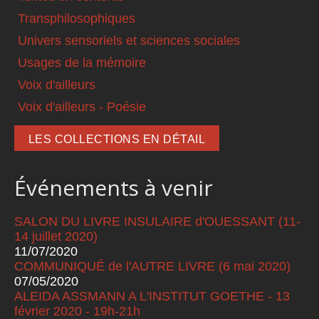
Transphilosophiques
Univers sensoriels et sciences sociales
Usages de la mémoire
Voix d'ailleurs
Voix d'ailleurs - Poésie
LES COLLECTIONS EN DÉTAIL
Événements à venir
SALON DU LIVRE INSULAIRE d'OUESSANT (11-
14 juillet 2020)
11/07/2020
COMMUNIQUÉ de l'AUTRE LIVRE (6 mai 2020)
07/05/2020
ALEIDA ASSMANN A L'INSTITUT GOETHE - 13
février 2020 - 19h-21h