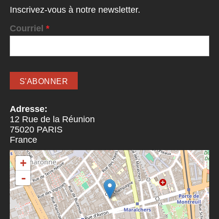
Inscrivez-vous à notre newsletter.
Courriel
*
Adresse:
12 Rue de la Réunion
75020
PARIS
France
+
-