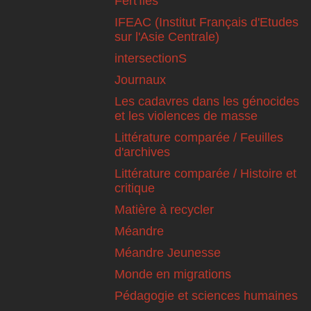
Fert'îles
IFEAC (Institut Français d'Etudes
sur l'Asie Centrale)
intersectionS
Journaux
Les cadavres dans les génocides
et les violences de masse
Littérature comparée / Feuilles
d'archives
Littérature comparée / Histoire et
critique
Matière à recycler
Méandre
Méandre Jeunesse
Monde en migrations
Pédagogie et sciences humaines