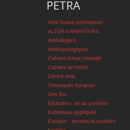
PETRA
Acta Stoica scientiarum
ALTER-NARRATIVES
AnthologieS
Anthropologiques
Cahiers d'Asie centrale
Cahiers de l'ARM
Centre-Asie
Classiques hongrois
Des îles
Education, art du possible
Esthétique appliquée
Europes : terrains et sociétés