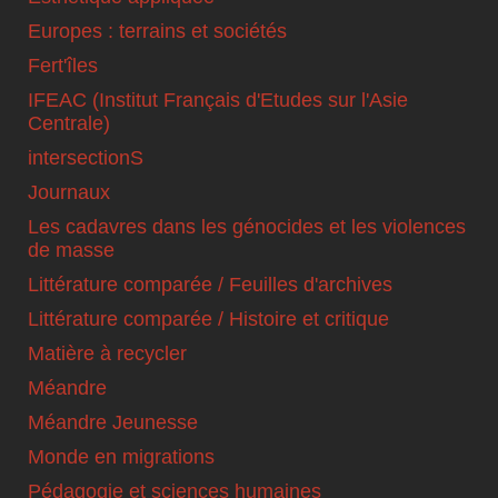
Europes : terrains et sociétés
Fert'îles
IFEAC (Institut Français d'Etudes sur l'Asie
Centrale)
intersectionS
Journaux
Les cadavres dans les génocides et les violences
de masse
Littérature comparée / Feuilles d'archives
Littérature comparée / Histoire et critique
Matière à recycler
Méandre
Méandre Jeunesse
Monde en migrations
Pédagogie et sciences humaines