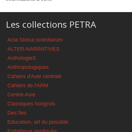
Les collections PETRA
Acta Stoica scientiarum
ALTER-NARRATIVES
AnthologieS
Anthropologiques
Cahiers d'Asie centrale
Cahiers de l'ARM
Centre-Asie
Classiques hongrois
Des îles
Education, art du possible
Esthétique appliquée