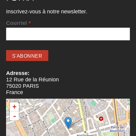
Inscrivez-vous à notre newsletter.
Courriel
*
Adresse:
12 Rue de la Réunion
75020
PARIS
France
+
-