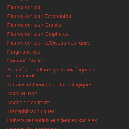
Pierres écrites
Pierres écrites / Empreintes
Pierres écrites / Granits
Pierres écrites / Omphalos
Pierres écrites – L'Oiseau des runes
Pragmatismes
Romané Chavé
Sociétés et cultures post-soviétiques en
mouvement
Terrains et théories anthropologiques
Texte et Trait
Textes en contexte
Transphilosophiques
Univers sensoriels et sciences sociales