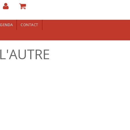
GENDA
CONTACT
L'AUTRE