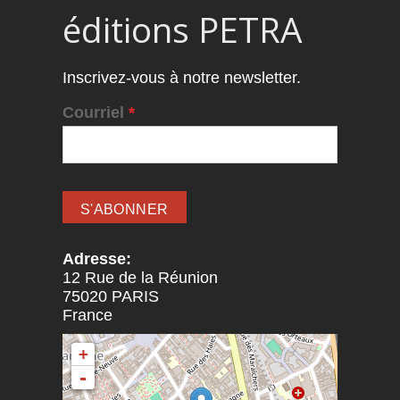
éditions PETRA
Inscrivez-vous à notre newsletter.
Courriel
*
Adresse:
12 Rue de la Réunion
75020
PARIS
France
+
-