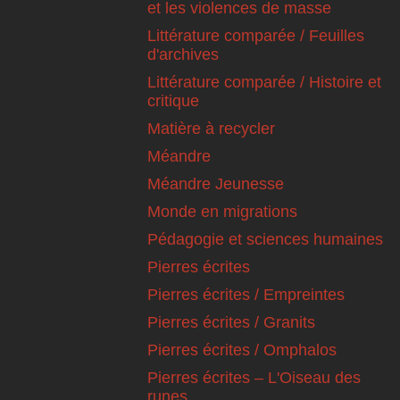
et les violences de masse
Littérature comparée / Feuilles
d'archives
Littérature comparée / Histoire et
critique
Matière à recycler
Méandre
Méandre Jeunesse
Monde en migrations
Pédagogie et sciences humaines
Pierres écrites
Pierres écrites / Empreintes
Pierres écrites / Granits
Pierres écrites / Omphalos
Pierres écrites – L'Oiseau des
runes