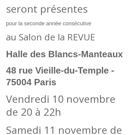
seront présentes
pour la seconde année consécutive
au Salon de la REVUE
Halle des Blancs-Manteaux
48 rue Vieille-du-Temple -
75004 Paris
Vendredi 10 novembre
de 20 à 22h
Samedi 11 novembre de