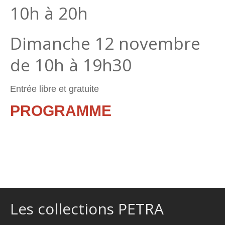
10h à 20h
Dimanche 12 novembre
de 10h à 19h30
Entrée libre et gratuite
PROGRAMME
Les collections PETRA