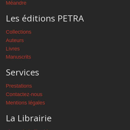
Méandre
Les éditions PETRA
Collections
Auteurs
Livres
Manuscrits
Services
Prestations
Contactez-nous
Mentions légales
La Librairie