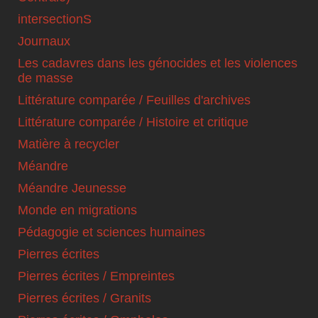
intersectionS
Journaux
Les cadavres dans les génocides et les violences
de masse
Littérature comparée / Feuilles d'archives
Littérature comparée / Histoire et critique
Matière à recycler
Méandre
Méandre Jeunesse
Monde en migrations
Pédagogie et sciences humaines
Pierres écrites
Pierres écrites / Empreintes
Pierres écrites / Granits