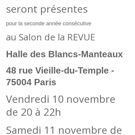
seront présentes
pour la seconde année consécutive
au Salon de la REVUE
Halle des Blancs-Manteaux
48 rue Vieille-du-Temple -
75004 Paris
Vendredi 10 novembre
de 20 à 22h
Samedi 11 novembre de