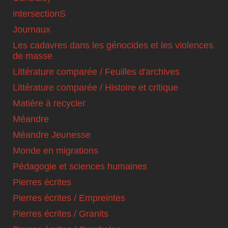
intersectionS
Journaux
Les cadavres dans les génocides et les violences
de masse
Littérature comparée / Feuilles d'archives
Littérature comparée / Histoire et critique
Matière à recycler
Méandre
Méandre Jeunesse
Monde en migrations
Pédagogie et sciences humaines
Pierres écrites
Pierres écrites / Empreintes
Pierres écrites / Granits