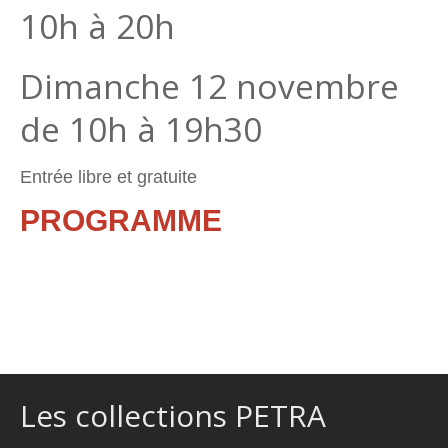
10h à 20h
Dimanche 12 novembre
de 10h à 19h30
Entrée libre et gratuite
PROGRAMME
Les collections PETRA