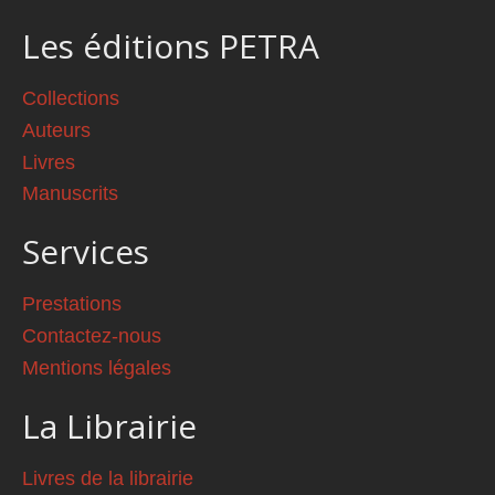
Les éditions PETRA
Collections
Auteurs
Livres
Manuscrits
Services
Prestations
Contactez-nous
Mentions légales
La Librairie
Livres de la librairie