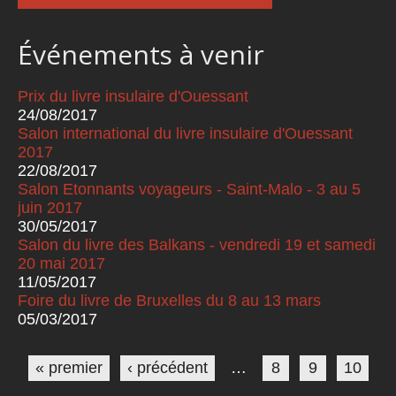
Événements à venir
Prix du livre insulaire d'Ouessant
24/08/2017
Salon international du livre insulaire d'Ouessant
2017
22/08/2017
Salon Etonnants voyageurs - Saint-Malo - 3 au 5
juin 2017
30/05/2017
Salon du livre des Balkans - vendredi 19 et samedi
20 mai 2017
11/05/2017
Foire du livre de Bruxelles du 8 au 13 mars
05/03/2017
Pages
« premier
‹ précédent
…
8
9
10