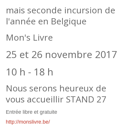
mais seconde incursion de
l'année en Belgique
Mon's Livre
25 et 26 novembre 2017
10 h - 18 h
Nous serons heureux de
vous accueillir STAND 27
Entrée libre et gratuite
http://monslivre.be/