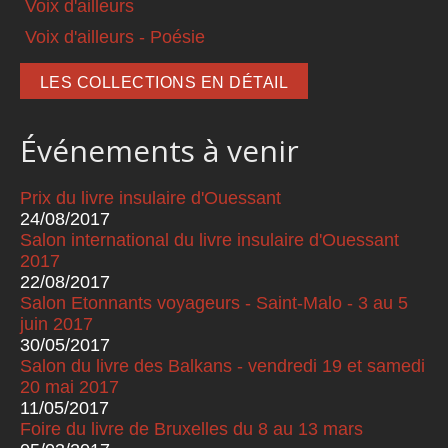
Voix d'ailleurs
Voix d'ailleurs - Poésie
LES COLLECTIONS EN DÉTAIL
Événements à venir
Prix du livre insulaire d'Ouessant
24/08/2017
Salon international du livre insulaire d'Ouessant
2017
22/08/2017
Salon Etonnants voyageurs - Saint-Malo - 3 au 5
juin 2017
30/05/2017
Salon du livre des Balkans - vendredi 19 et samedi
20 mai 2017
11/05/2017
Foire du livre de Bruxelles du 8 au 13 mars