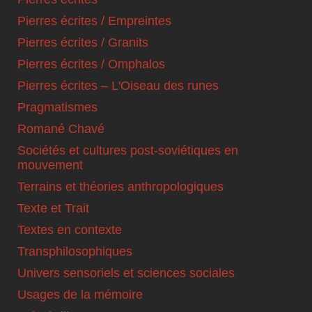
Pierres écrites / Empreintes
Pierres écrites / Granits
Pierres écrites / Omphalos
Pierres écrites – L'Oiseau des runes
Pragmatismes
Romané Chavé
Sociétés et cultures post-soviétiques en
mouvement
Terrains et théories anthropologiques
Texte et Trait
Textes en contexte
Transphilosophiques
Univers sensoriels et sciences sociales
Usages de la mémoire