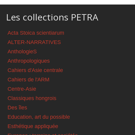
Les collections PETRA
Acta Stoica scientiarum
ALTER-NARRATIVES
AnthologieS
Anthropologiques
Cahiers d'Asie centrale
Cahiers de l'ARM
Centre-Asie
Classiques hongrois
Des îles
Education, art du possible
Esthétique appliquée