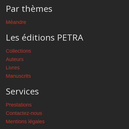
Par thèmes
Méandre
Les éditions PETRA
Collections
Auteurs
Livres
Manuscrits
Services
Prestations
Contactez-nous
Mentions légales