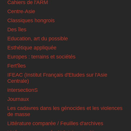
Cahiers de l'ARM
Centre-Asie
Classiques hongrois
Des îles
Education, art du possible
Esthétique appliquée
Europes : terrains et sociétés
Fert'îles
IFEAC (Institut Français d'Etudes sur l'Asie
Centrale)
intersectionS
Journaux
Les cadavres dans les génocides et les violences
de masse
Littérature comparée / Feuilles d'archives