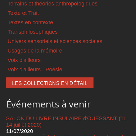
Terrains et théories anthropologiques
Texte et Trait
Textes en contexte
Transphilosophiques
Univers sensoriels et sciences sociales
Usages de la mémoire
Voix d'ailleurs
Voix d'ailleurs - Poésie
LES COLLECTIONS EN DÉTAIL
Événements à venir
SALON DU LIVRE INSULAIRE d'OUESSANT (11-
14 juillet 2020)
11/07/2020