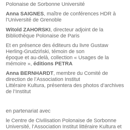
Polonaise de Sorbonne Université
Anna SAIGNES
, maître de conférences HDR à
l’Université de Grenoble
Witold ZAHORSKI
, directeur adjoint de la
Bibliothèque Polonaise de Paris
Et en présence des éditeurs du livre Gustaw
Herling-Grudziński, témoin de son
époque et au-delà, collection « Usages de la
mémoire »,
éditions PETRA
Anna BERNHARDT
, membre du Comité de
direction de l’Association Institut
Littéraire Kultura, présentera des photos d’archives
de l’Institut
en partenariat avec
le Centre de Civilisation Polonaise de Sorbonne
Université, l’Association Institut littéraire Kultura et