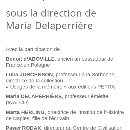
sous la direction de
Maria Delaperrière
Avec la participation de
Benoît d’ABOVILL
E, ancien ambassadeur de
France en Pologne
Luba JURGENSON
, professeur à la Sorbonne,
directrice de la collection
« Usages de la mémoire » aux éditions PETRA
Maria DELAPERRIÈRE
, professeur émérite
(INALCO)
Marta HERLING
, directrice de l’Institut de l’Histoire
de Naples, fille de l’écrivain
Paweł RODAK
, directeur du Centre de Civilisation