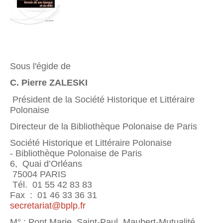
Sous l'égide de
C. Pierre ZALESKI
Président de la Société Historique et Littéraire
Polonaise
Directeur de la Bibliothèque Polonaise de Paris
Société Historique et Littéraire Polonaise
- Bibliothèque Polonaise de Paris
6, Quai d’Orléans
75004 PARIS
Tél. 01 55 42 83 83
Fax : 01 46 33 36 31
secretariat@bplp.fr
M° : Pont Marie, Saint-Paul, Maubert-Mutualité,