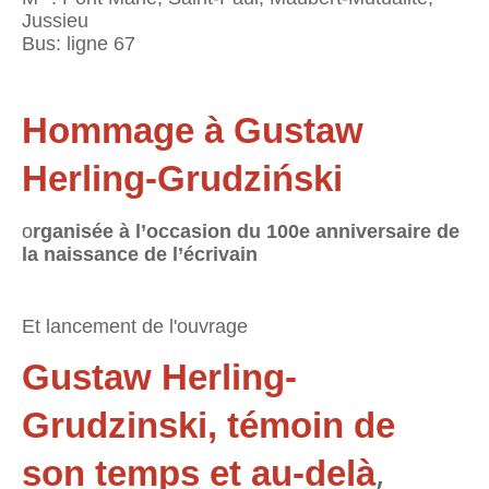
Jussieu
Bus: ligne 67
Hommage à Gustaw
Herling-Grudziński
o
rganisée à l’occasion du 100e anniversaire de
la naissance de l’écrivain
Et lancement de l'ouvrage
Gustaw Herling-
Grudzinski, témoin de
,
son temps et au-delà