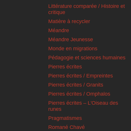
Littérature comparée / Histoire et
critique
Matière à recycler
Méandre
Méandre Jeunesse
Monde en migrations
Pédagogie et sciences humaines
Pierres écrites
Pierres écrites / Empreintes
Pierres écrites / Granits
Pierres écrites / Omphalos
Pierres écrites – L'Oiseau des
runes
Pragmatismes
Romané Chavé