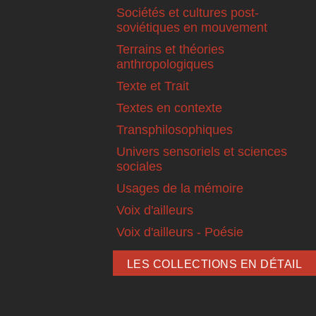
Sociétés et cultures post-
soviétiques en mouvement
Terrains et théories
anthropologiques
Texte et Trait
Textes en contexte
Transphilosophiques
Univers sensoriels et sciences
sociales
Usages de la mémoire
Voix d'ailleurs
Voix d'ailleurs - Poésie
LES COLLECTIONS EN DÉTAIL