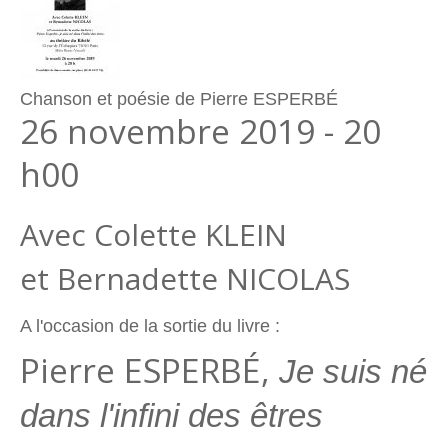
Chanson et poésie de Pierre ESPERBÉ
26 novembre 2019 - 20
h00
Avec Colette KLEIN
et Bernadette NICOLAS
A l'occasion de la sortie du livre :
Pierre ESPERBÉ,
Je suis né
dans l'infini des êtres