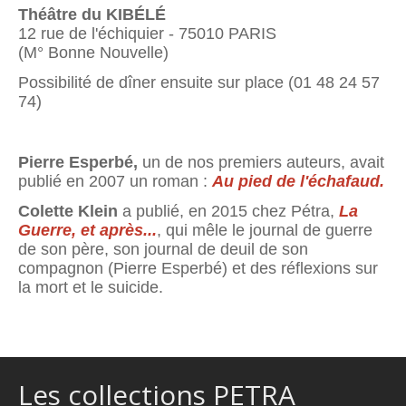
Théâtre du KIBÉLÉ
12 rue de l'échiquier - 75010 PARIS
(M° Bonne Nouvelle)
Possibilité de dîner ensuite sur place (01 48 24 57
74)
Pierre Esperbé,
un de nos premiers auteurs, avait
publié en 2007 un roman :
Au pied de l'échafaud.
Colette Klein
a publié, en 2015 chez Pétra,
La
Guerre, et après...
, qui mêle le journal de guerre
de son père, son journal de deuil de son
compagnon (Pierre Esperbé) et des réflexions sur
la mort et le suicide.
Les collections PETRA