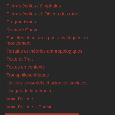
Pierres écrites / Omphalos
Pierres écrites – L'Oiseau des runes
Pragmatismes
Romané Chavé
Sociétés et cultures post-soviétiques en
mouvement
Terrains et théories anthropologiques
Texte et Trait
Textes en contexte
Transphilosophiques
Univers sensoriels et sciences sociales
Usages de la mémoire
Voix d'ailleurs
Voix d'ailleurs - Poésie