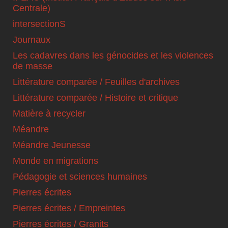
Centrale)
intersectionS
Journaux
Les cadavres dans les génocides et les violences
de masse
Littérature comparée / Feuilles d'archives
Littérature comparée / Histoire et critique
Matière à recycler
Méandre
Méandre Jeunesse
Monde en migrations
Pédagogie et sciences humaines
Pierres écrites
Pierres écrites / Empreintes
Pierres écrites / Granits