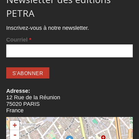
PETRA
Inscrivez-vous à notre newsletter.
Courriel
*
Adresse:
12 Rue de la Réunion
75020
PARIS
France
+
-