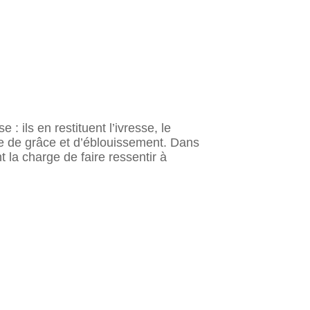
ils en restituent l’ivresse, le
te de grâce et d’éblouissement. Dans
la charge de faire ressentir à