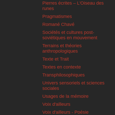
Pierres écrites – L'Oiseau des
runes
Pragmatismes
Romané Chavé
Sociétés et cultures post-
soviétiques en mouvement
Terrains et théories
anthropologiques
Texte et Trait
Textes en contexte
Transphilosophiques
Univers sensoriels et sciences
sociales
Usages de la mémoire
Voix d'ailleurs
Voix d'ailleurs - Poésie