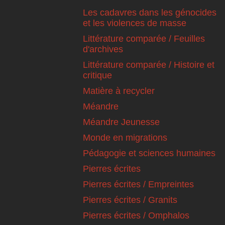
Les cadavres dans les génocides
et les violences de masse
Littérature comparée / Feuilles
d'archives
Littérature comparée / Histoire et
critique
Matière à recycler
Méandre
Méandre Jeunesse
Monde en migrations
Pédagogie et sciences humaines
Pierres écrites
Pierres écrites / Empreintes
Pierres écrites / Granits
Pierres écrites / Omphalos