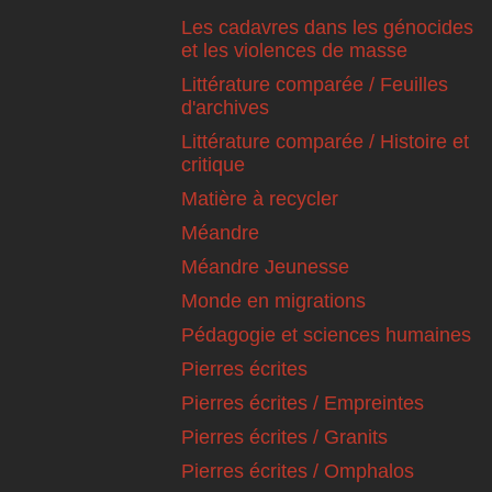
Les cadavres dans les génocides
et les violences de masse
Littérature comparée / Feuilles
d'archives
Littérature comparée / Histoire et
critique
Matière à recycler
Méandre
Méandre Jeunesse
Monde en migrations
Pédagogie et sciences humaines
Pierres écrites
Pierres écrites / Empreintes
Pierres écrites / Granits
Pierres écrites / Omphalos