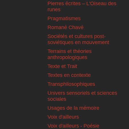
Pierres écrites – L'Oiseau des
runes
Pragmatismes
Romané Chavé
Sociétés et cultures post-
soviétiques en mouvement
Terrains et théories
anthropologiques
Texte et Trait
Textes en contexte
Transphilosophiques
Univers sensoriels et sciences
sociales
Usages de la mémoire
Voix d'ailleurs
Voix d'ailleurs - Poésie