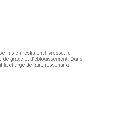
ils en restituent l’ivresse, le
te de grâce et d’éblouissement. Dans
la charge de faire ressentir à