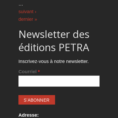
…
suivant ›
dernier »
Newsletter des
éditions PETRA
Inscrivez-vous à notre newsletter.
Courriel
*
Adresse: