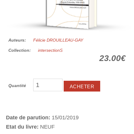
Auteurs:
Félicie DROUILLEAU-GAY
Collection:
intersectionS
23.00€
Quantité
Date de parution:
15/01/2019
Etat du livre:
NEUF