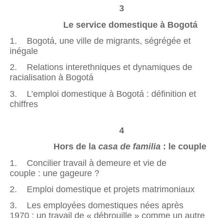
3
Le service domestique à Bogotá
1. Bogotá, une ville de migrants, ségrégée et
inégale
2. Relations interethniques et dynamiques de
racialisation à Bogotá
3. L’emploi domestique à Bogotá : définition et
chiffres
4
Hors de la
casa de familia
: le couple
1. Concilier travail à demeure et vie de
couple : une gageure ?
2. Emploi domestique et projets matrimoniaux
3. Les employées domestiques nées après
1970 : un travail de « débrouille » comme un autre