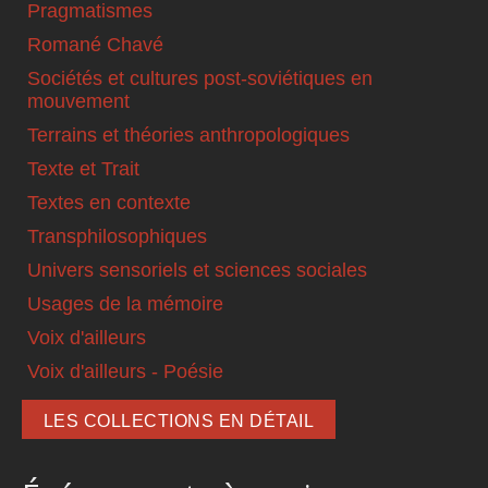
Pragmatismes
Romané Chavé
Sociétés et cultures post-soviétiques en
mouvement
Terrains et théories anthropologiques
Texte et Trait
Textes en contexte
Transphilosophiques
Univers sensoriels et sciences sociales
Usages de la mémoire
Voix d'ailleurs
Voix d'ailleurs - Poésie
LES COLLECTIONS EN DÉTAIL