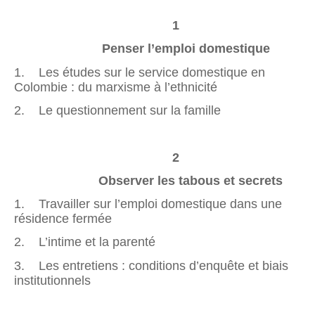
1
Penser l’emploi domestique
1. Les études sur le service domestique en
Colombie : du marxisme à l’ethnicité
2. Le questionnement sur la famille
2
Observer les tabous et secrets
1. Travailler sur l’emploi domestique dans une
résidence fermée
2. L’intime et la parenté
3. Les entretiens : conditions d’enquête et biais
institutionnels