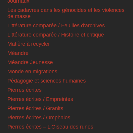
Journaux
Les cadavres dans les génocides et les violences
de masse
Littérature comparée / Feuilles d'archives
Littérature comparée / Histoire et critique
Matière à recycler
Méandre
Méandre Jeunesse
Monde en migrations
Pédagogie et sciences humaines
Pierres écrites
Pierres écrites / Empreintes
Pierres écrites / Granits
Pierres écrites / Omphalos
Pierres écrites – L'Oiseau des runes