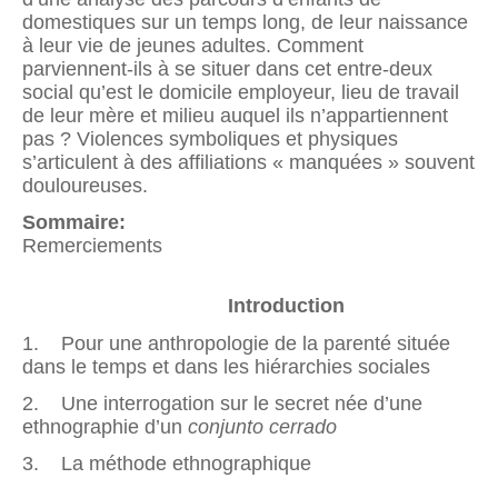
domestiques sur un temps long, de leur naissance
à leur vie de jeunes adultes. Comment
parviennent-ils à se situer dans cet entre-deux
social qu’est le domicile employeur, lieu de travail
de leur mère et milieu auquel ils n’appartiennent
pas ? Violences symboliques et physiques
s’articulent à des affiliations « manquées » souvent
douloureuses.
Sommaire:
Remerciements
Introduction
1. Pour une anthropologie de la parenté située
dans le temps et dans les hiérarchies sociales
2. Une interrogation sur le secret née d’une
ethnographie d’un
conjunto cerrado
3. La méthode ethnographique