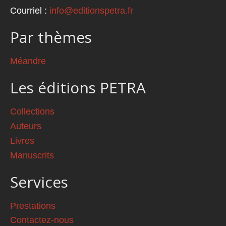
Courriel :
info@editionspetra.fr
Par thèmes
Méandre
Les éditions PETRA
Collections
Auteurs
Livres
Manuscrits
Services
Prestations
Contactez-nous