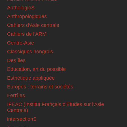
AnthologieS
Anthropologiques
Cahiers d'Asie centrale
Cahiers de l'ARM
Centre-Asie
Classiques hongrois
Des îles
Education, art du possible
Esthétique appliquée
Europes : terrains et sociétés
Fert'îles
IFEAC (Institut Français d'Etudes sur l'Asie
Centrale)
intersectionS