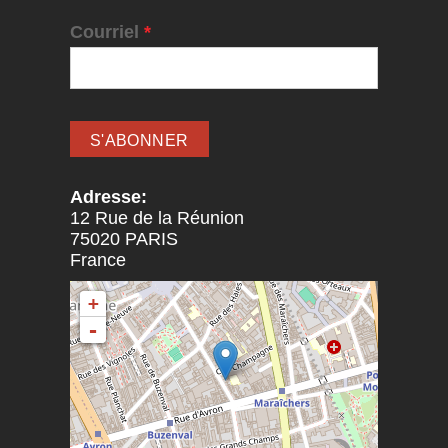
Courriel
*
Adresse:
12 Rue de la Réunion
75020
PARIS
France
+
-