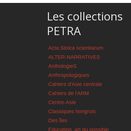
Les collections
PETRA
Acta Stoica scientiarum
ALTER-NARRATIVES
AnthologieS
Anthropologiques
Cahiers d'Asie centrale
Cahiers de l'ARM
Centre-Asie
Classiques hongrois
Des îles
Education, art du possible