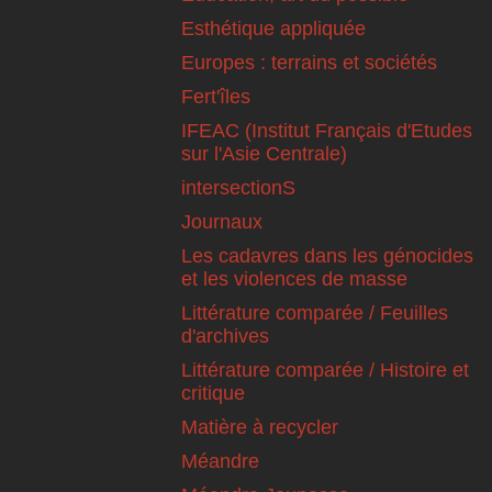
Esthétique appliquée
Europes : terrains et sociétés
Fert'îles
IFEAC (Institut Français d'Etudes
sur l'Asie Centrale)
intersectionS
Journaux
Les cadavres dans les génocides
et les violences de masse
Littérature comparée / Feuilles
d'archives
Littérature comparée / Histoire et
critique
Matière à recycler
Méandre