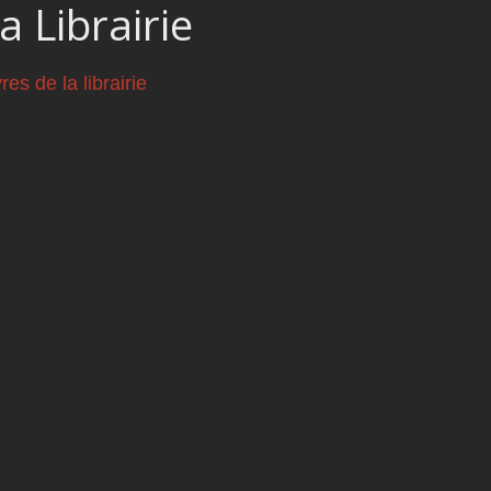
a Librairie
vres de la librairie