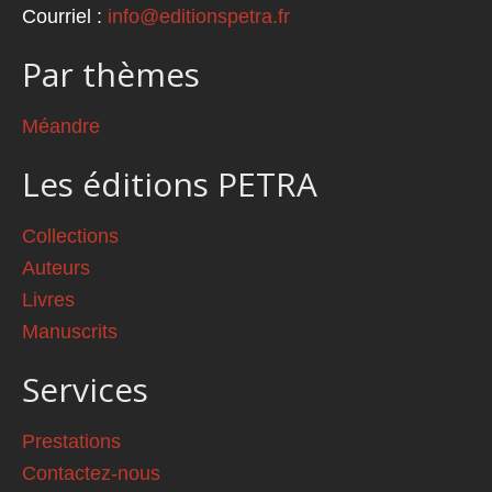
Courriel :
info@editionspetra.fr
Par thèmes
Méandre
Les éditions PETRA
Collections
Auteurs
Livres
Manuscrits
Services
Prestations
Contactez-nous