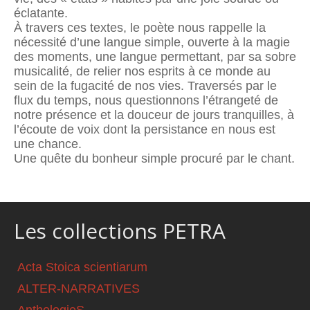
éclatante.
À travers ces textes, le poète nous rappelle la
nécessité d’une langue simple, ouverte à la magie
des moments, une langue permettant, par sa sobre
musicalité, de relier nos esprits à ce monde au
sein de la fugacité de nos vies. Traversés par le
flux du temps, nous questionnons l’étrangeté de
notre présence et la douceur de jours tranquilles, à
l’écoute de voix dont la persistance en nous est
une chance.
Une quête du bonheur simple procuré par le chant.
Les collections PETRA
Acta Stoica scientiarum
ALTER-NARRATIVES