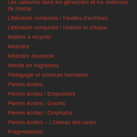
Les cadavres dans les génocides et les violences
de masse
Littérature comparée / Feuilles d'archives
Littérature comparée / Histoire et critique
Matière à recycler
Méandre
Méandre Jeunesse
Monde en migrations
Pédagogie et sciences humaines
Pierres écrites
Pierres écrites / Empreintes
Pierres écrites / Granits
Pierres écrites / Omphalos
Pierres écrites – L'Oiseau des runes
Pragmatismes