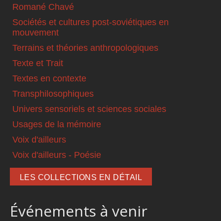
Romané Chavé
Sociétés et cultures post-soviétiques en
mouvement
Terrains et théories anthropologiques
Texte et Trait
Textes en contexte
Transphilosophiques
Univers sensoriels et sciences sociales
Usages de la mémoire
Voix d'ailleurs
Voix d'ailleurs - Poésie
LES COLLECTIONS EN DÉTAIL
Événements à venir