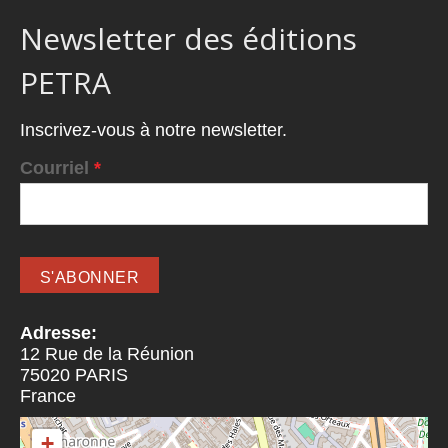
Newsletter des éditions
PETRA
Inscrivez-vous à notre newsletter.
Courriel
*
Adresse:
12 Rue de la Réunion
75020
PARIS
France
+