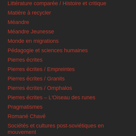
Littérature comparée / Histoire et critique
Matière à recycler
Méandre
Méandre Jeunesse
Monde en migrations
Pédagogie et sciences humaines
Pierres écrites
Pierres écrites / Empreintes
Pierres écrites / Granits
Pierres écrites / Omphalos
Pierres écrites – L'Oiseau des runes
Pragmatismes
Romané Chavé
Sociétés et cultures post-soviétiques en
mouvement