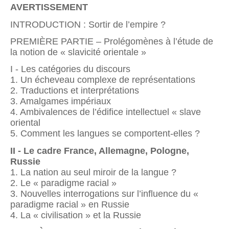
AVERTISSEMENT
INTRODUCTION : Sortir de l’empire ?
PREMIÈRE PARTIE – Prolégomènes à l’étude de
la notion de « slavicité orientale »
I - Les catégories du discours
1. Un écheveau complexe de représentations
2. Traductions et interprétations
3. Amalgames impériaux
4. Ambivalences de l’édifice intellectuel « slave
oriental
5. Comment les langues se comportent-elles ?
II - Le cadre France, Allemagne, Pologne,
Russie
1. La nation au seul miroir de la langue ?
2. Le « paradigme racial »
3. Nouvelles interrogations sur l’influence du «
paradigme racial » en Russie
4. La « civilisation » et la Russie