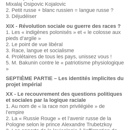
Mixalaj Osipovic Kojalovic
2. Petit russe + blanc russien = langue russe ?
3. Déjudéiser
XIX - Révolution sociale ou guerre des races ?
1. Les « indigènes polonisés » et « le colosse aux
pieds d’argile »
2. Le point de vue libéral
3. Race, langue et socialisme
4. Prolétaires de tous les pays, unissez vous !
5. M. Bakunin contre le « patriotisme physiologique
»
SEPTIÈME PARTIE – Les identités implicites du
projet impérial
XX - Le recouvrement des questions politiques
et sociales par la logique raciale
1. Au nom de « la race non privilégiée » de
l’empire
2. La « Russie Rouge » et l’avenir russe de la
Pologne selon le prince Alexandre Trubetzkoy