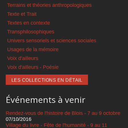
Terrains et théories anthropologiques
Texte et Trait
Textes en contexte
Transphilosophiques
Univers sensoriels et sciences sociales
Usages de la mémoire
Voix d'ailleurs
Voix d'ailleurs - Poésie
LES COLLECTIONS EN DÉTAIL
Événements à venir
Rendez-vous de l'histoire de Blois - 7 au 9 octobre
07/10/2016
Village du livre - Fête de l'humanité - 9 au 11