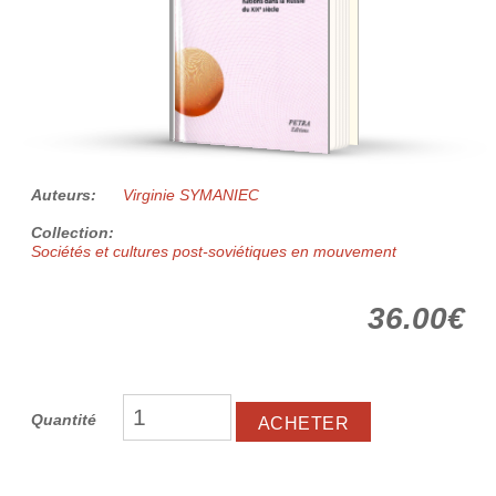
Auteurs:
Virginie SYMANIEC
Collection:
Sociétés et cultures post-soviétiques en mouvement
36.00€
Quantité