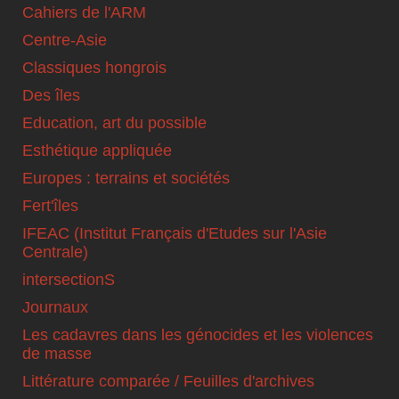
Cahiers de l'ARM
Centre-Asie
Classiques hongrois
Des îles
Education, art du possible
Esthétique appliquée
Europes : terrains et sociétés
Fert'îles
IFEAC (Institut Français d'Etudes sur l'Asie
Centrale)
intersectionS
Journaux
Les cadavres dans les génocides et les violences
de masse
Littérature comparée / Feuilles d'archives