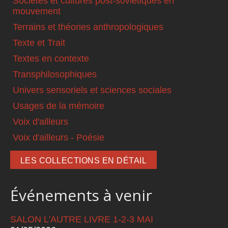
Sociétés et cultures post-soviétiques en
mouvement
Terrains et théories anthropologiques
Texte et Trait
Textes en contexte
Transphilosophiques
Univers sensoriels et sciences sociales
Usages de la mémoire
Voix d'ailleurs
Voix d'ailleurs - Poésie
LES COLLECTIONS EN DÉTAIL
Événements à venir
SALON L'AUTRE LIVRE 1-2-3 MAI