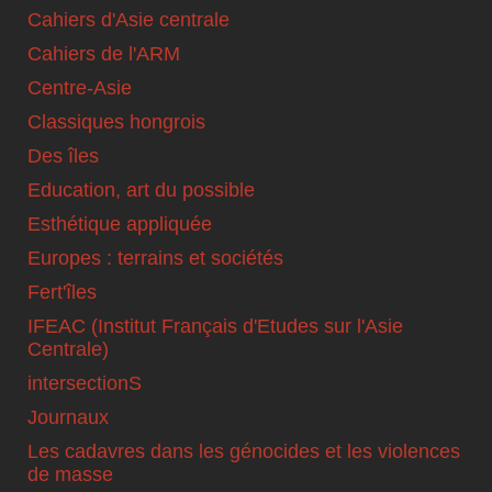
Cahiers d'Asie centrale
Cahiers de l'ARM
Centre-Asie
Classiques hongrois
Des îles
Education, art du possible
Esthétique appliquée
Europes : terrains et sociétés
Fert'îles
IFEAC (Institut Français d'Etudes sur l'Asie
Centrale)
intersectionS
Journaux
Les cadavres dans les génocides et les violences
de masse