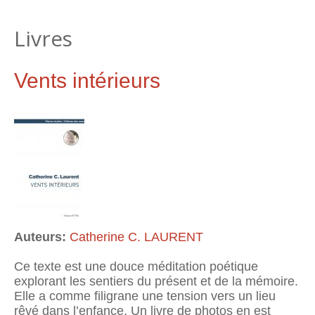
Livres
Vents intérieurs
Auteurs:
Catherine C. LAURENT
Ce texte est une douce méditation poétique
explorant les sentiers du présent et de la mémoire.
Elle a comme filigrane une tension vers un lieu
rêvé dans l’enfance. Un livre de photos en est