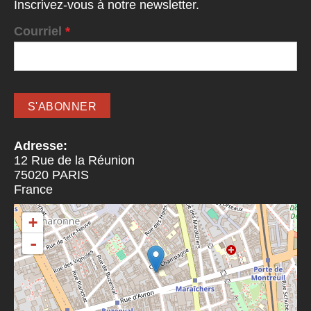
Inscrivez-vous à notre newsletter.
Courriel
*
Adresse:
12 Rue de la Réunion
75020
PARIS
France
+
-