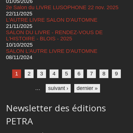
01/05/2026
2e Salon du LIVRE LUSOPHONE 22 nov. 2025
22/11/2025
L'AUTRE LIVRE SALON D'AUTOMNE
21/11/2025
SALON DU LIVRE - RENDEZ-VOUS DE
L'HISTOIRE - BLOIS - 2025
10/10/2025
SALON L'AUTRE LIVRE D'AUTOMNE
08/11/2024
Pages
1
2
3
4
5
6
7
8
9
…
suivant ›
dernier »
Newsletter des éditions
PETRA