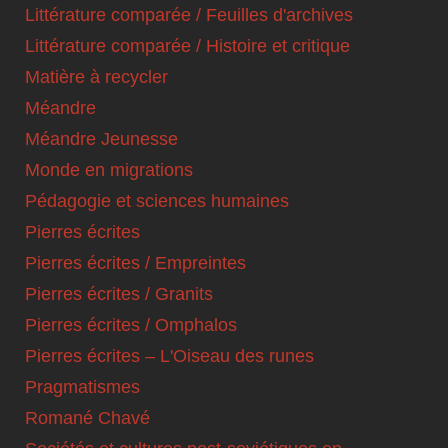
Littérature comparée / Feuilles d'archives
Littérature comparée / Histoire et critique
Matière à recycler
Méandre
Méandre Jeunesse
Monde en migrations
Pédagogie et sciences humaines
Pierres écrites
Pierres écrites / Empreintes
Pierres écrites / Granits
Pierres écrites / Omphalos
Pierres écrites – L'Oiseau des runes
Pragmatismes
Romané Chavé